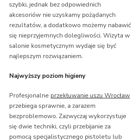
szybki, jednak bez odpowiednich
akcesoriów nie uzyskamy pożądanych
rezultatów, a dodatkowo możemy nabawić
się nieprzyjemnych dolegliwości. Wizyta w
salonie kosmetycznym wydaje się być
najlepszym rozwiązaniem.
Najwyższy poziom higieny
Profesjonalne
przekłuwanie uszu Wrocław
przebiega sprawnie, a zarazem
bezproblemowo. Zazwyczaj wykorzystuje
się dwie techniki, czyli przebijanie za
pomocą specjalistycznego pistoletu lub