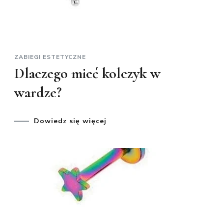
ZABIEGI ESTETYCZNE
Dlaczego mieć kolczyk w
wardze?
Dowiedz się więcej