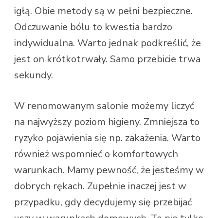
igłą. Obie metody są w pełni bezpieczne.
Odczuwanie bólu to kwestia bardzo
indywidualna. Warto jednak podkreślić, że
jest on krótkotrwały. Samo przebicie trwa
sekundy.
W renomowanym salonie możemy liczyć
na najwyższy poziom higieny. Zmniejsza to
ryzyko pojawienia się np. zakażenia. Warto
również wspomnieć o komfortowych
warunkach. Mamy pewność, że jesteśmy w
dobrych rękach. Zupełnie inaczej jest w
przypadku, gdy decydujemy się przebijać