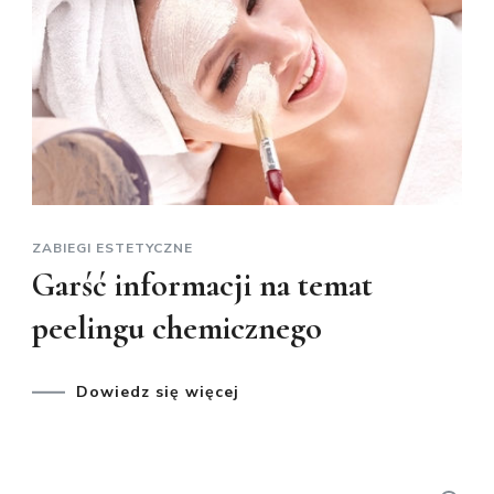
ZABIEGI ESTETYCZNE
Garść informacji na temat
peelingu chemicznego
Dowiedz się więcej