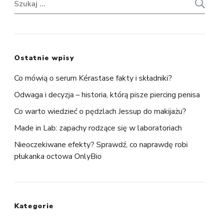
Szukaj:
Ostatnie wpisy
Co mówią o serum Kérastase fakty i składniki?
Odwaga i decyzja – historia, którą pisze piercing penisa
Co warto wiedzieć o pędzlach Jessup do makijażu?
Made in Lab: zapachy rodzące się w laboratoriach
Nieoczekiwane efekty? Sprawdź, co naprawdę robi
płukanka octowa OnlyBio
Kategorie