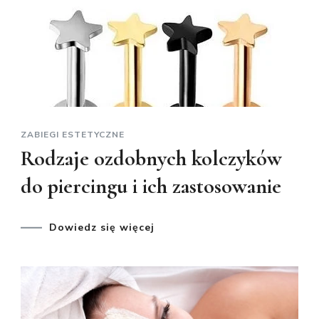
ZABIEGI ESTETYCZNE
Rodzaje ozdobnych kolczyków
do piercingu i ich zastosowanie
Dowiedz się więcej