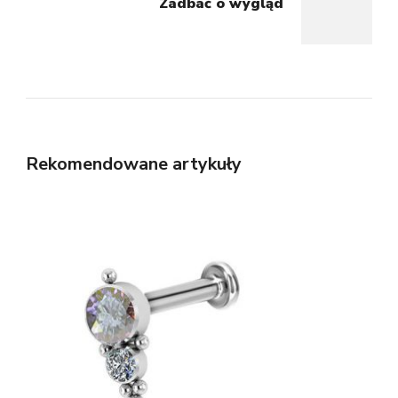
Zadbać o wygląd
Rekomendowane artykuły