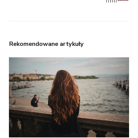
Rekomendowane artykuły