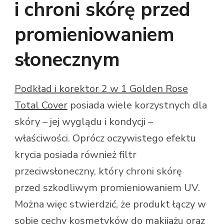
i chroni skórę przed
promieniowaniem
słonecznym
Podkład i korektor 2 w 1 Golden Rose
Total Cover
posiada wiele korzystnych dla
skóry – jej wyglądu i kondycji –
właściwości. Oprócz oczywistego efektu
krycia posiada również filtr
przeciwsłoneczny, który chroni skórę
przed szkodliwym promieniowaniem UV.
Można więc stwierdzić, że produkt łączy w
sobie cechy kosmetyków do makijażu oraz