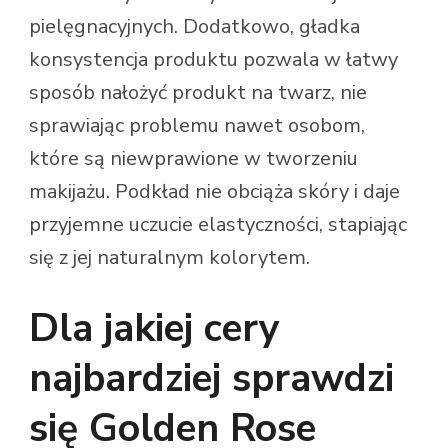
pielęgnacyjnych. Dodatkowo, gładka
konsystencja produktu pozwala w łatwy
sposób nałożyć produkt na twarz, nie
sprawiając problemu nawet osobom,
które są niewprawione w tworzeniu
makijażu. Podkład nie obciąża skóry i daje
przyjemne uczucie elastyczności, stapiając
się z jej naturalnym kolorytem.
Dla jakiej cery
najbardziej sprawdzi
się Golden Rose