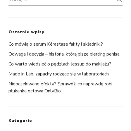
Ostatnie wpisy
Co mówią o serum Kérastase fakty i składniki?
Odwaga i decyzja – historia, którą pisze piercing penisa
Co warto wiedzieć o pędzlach Jessup do makijażu?
Made in Lab: zapachy rodzące się w laboratoriach
Nieoczekiwane efekty? Sprawdź, co naprawdę robi
płukanka octowa OnlyBio
Kategorie