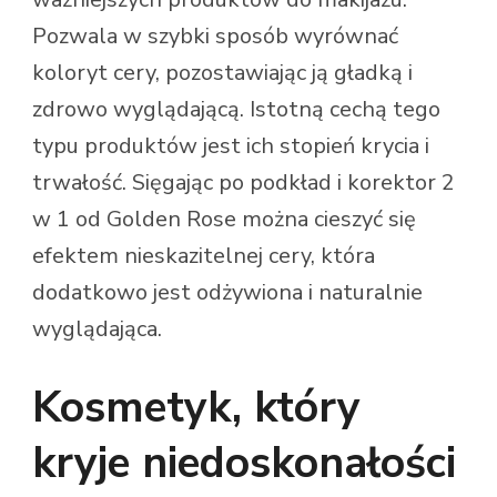
Pozwala w szybki sposób wyrównać
koloryt cery, pozostawiając ją gładką i
zdrowo wyglądającą. Istotną cechą tego
typu produktów jest ich stopień krycia i
trwałość. Sięgając po podkład i korektor 2
w 1 od Golden Rose można cieszyć się
efektem nieskazitelnej cery, która
dodatkowo jest odżywiona i naturalnie
wyglądająca.
Kosmetyk, który
kryje niedoskonałości