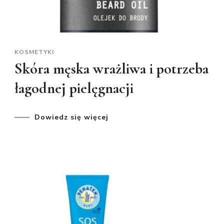
KOSMETYKI
Skóra męska wrażliwa i potrzeba
łagodnej pielęgnacji
Dowiedz się więcej