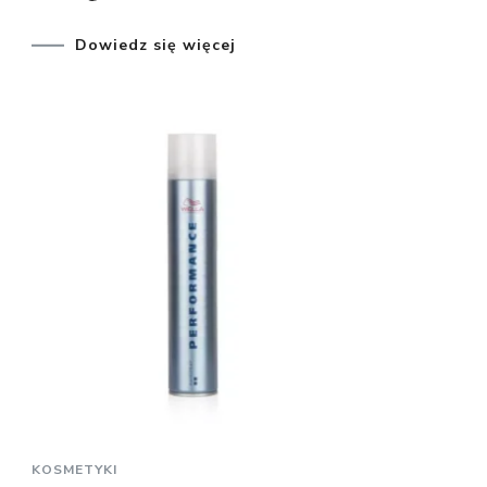
Dowiedz się więcej
KOSMETYKI