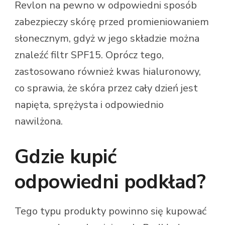
Revlon na pewno w odpowiedni sposób
zabezpieczy skórę przed promieniowaniem
słonecznym, gdyż w jego składzie można
znaleźć filtr SPF15. Oprócz tego,
zastosowano również kwas hialuronowy,
co sprawia, że skóra przez cały dzień jest
napięta, sprężysta i odpowiednio
nawilżona.
Gdzie kupić
odpowiedni podkład?
Tego typu produkty powinno się kupować