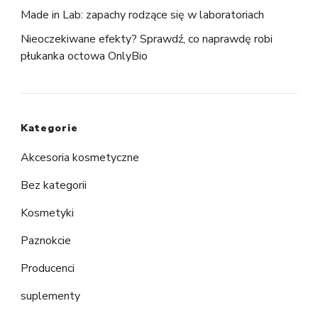
Made in Lab: zapachy rodzące się w laboratoriach
Nieoczekiwane efekty? Sprawdź, co naprawdę robi
płukanka octowa OnlyBio
Kategorie
Akcesoria kosmetyczne
Bez kategorii
Kosmetyki
Paznokcie
Producenci
suplementy