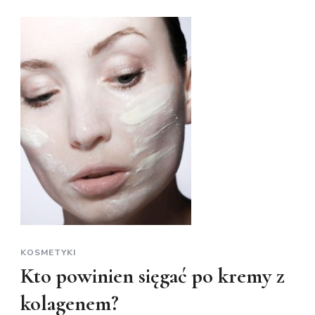
KOSMETYKI
Kto powinien sięgać po kremy z
kolagenem?