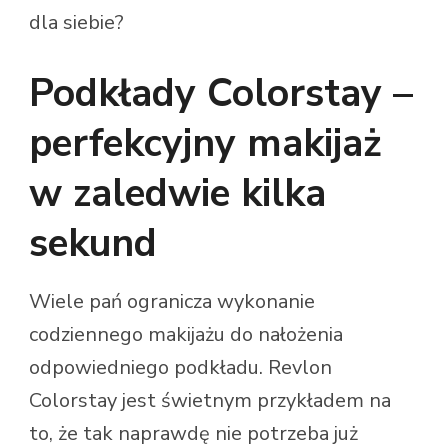
dla siebie?
Podkłady Colorstay –
perfekcyjny makijaż
w zaledwie kilka
sekund
Wiele pań ogranicza wykonanie
codziennego makijażu do nałożenia
odpowiedniego podkładu. Revlon
Colorstay jest świetnym przykładem na
to, że tak naprawdę nie potrzeba już