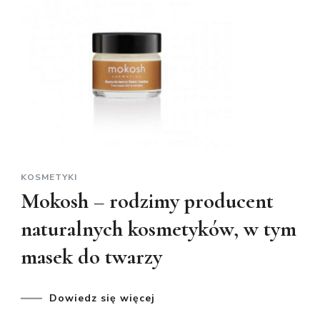
KOSMETYKI
Mokosh – rodzimy producent
naturalnych kosmetyków, w tym
masek do twarzy
Dowiedz się więcej