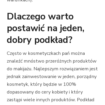
Dlaczego warto
postawić na jeden,
dobry podkład?
Często w kosmetyczkach pań można
znaleźć mnóstwo przeróżnych produktów
do makijażu. Najlepszym rozwiązaniem jest
jednak zainwestowanie w jeden, porządny
kosmetyk, który będzie w 100%
dopasowany do cery kobiety i który
zastąpi wiele innych produktów. Podkład