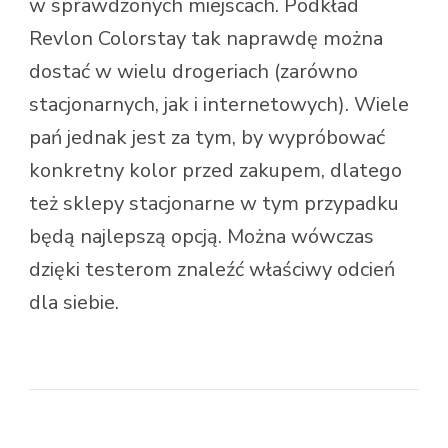
w sprawdzonych miejscach. Podkład
Revlon Colorstay tak naprawdę można
dostać w wielu drogeriach (zarówno
stacjonarnych, jak i internetowych). Wiele
pań jednak jest za tym, by wypróbować
konkretny kolor przed zakupem, dlatego
też sklepy stacjonarne w tym przypadku
będą najlepszą opcją. Można wówczas
dzięki testerom znaleźć właściwy odcień
dla siebie.