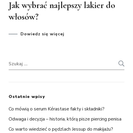
Jak wybrać najlepszy lakier do
włosów?
Dowiedz się więcej
Szukaj:
Ostatnie wpisy
Co mówią o serum Kérastase fakty i składniki?
Odwaga i decyzja – historia, którą pisze piercing penisa
Co warto wiedzieć o pędzlach Jessup do makijażu?