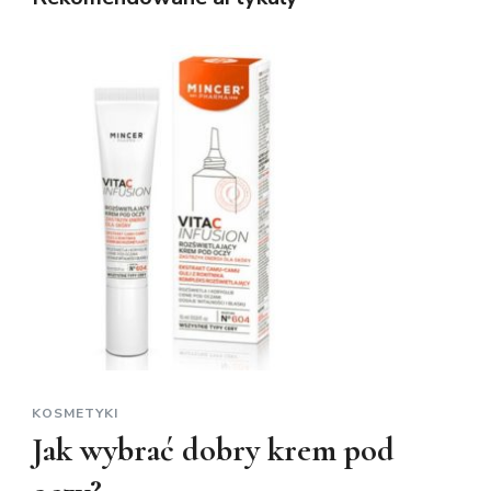
KOSMETYKI
Jak wybrać dobry krem pod