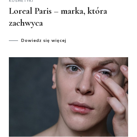
KOSMETYKI
Loreal Paris – marka, która
zachwyca
Dowiedz się więcej