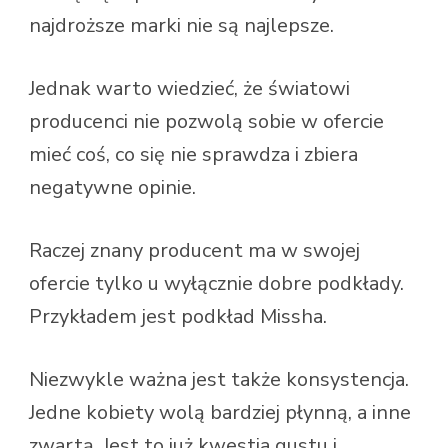
najdroższe marki nie są najlepsze.
Jednak warto wiedzieć, że światowi
producenci nie pozwolą sobie w ofercie
mieć coś, co się nie sprawdza i zbiera
negatywne opinie.
Raczej znany producent ma w swojej
ofercie tylko u wyłącznie dobre podkłady.
Przykładem jest podkład Missha.
Niezwykle ważna jest także konsystencja.
Jedne kobiety wolą bardziej płynną, a inne
zwartą. Jest to już kwestia gustu i