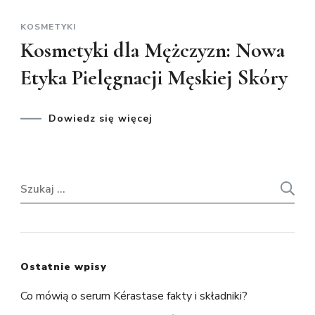
KOSMETYKI
Kosmetyki dla Mężczyzn: Nowa
Etyka Pielęgnacji Męskiej Skóry
Dowiedz się więcej
Szukaj:
Ostatnie wpisy
Co mówią o serum Kérastase fakty i składniki?