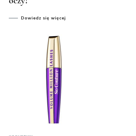
oczy?
Dowiedz się więcej