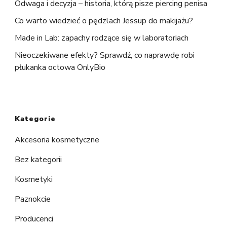
Odwaga i decyzja – historia, którą pisze piercing penisa
Co warto wiedzieć o pędzlach Jessup do makijażu?
Made in Lab: zapachy rodzące się w laboratoriach
Nieoczekiwane efekty? Sprawdź, co naprawdę robi
płukanka octowa OnlyBio
Kategorie
Akcesoria kosmetyczne
Bez kategorii
Kosmetyki
Paznokcie
Producenci