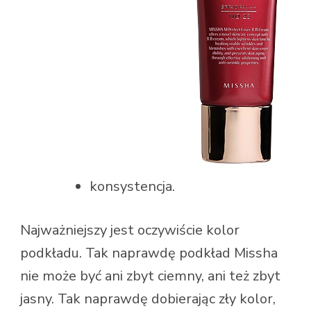
konsystencja.
Najważniejszy jest oczywiście kolor
podkładu. Tak naprawdę podkład Missha
nie może być ani zbyt ciemny, ani też zbyt
jasny. Tak naprawdę dobierając zły kolor,