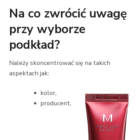
Na co zwrócić uwagę
przy wyborze
podkład?
Należy skoncentrować się na takich
aspektach jak:
kolor,
producent,