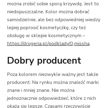
można zrobić sobie sporą krzywdę. Jest to
niedopuszczalne. Kolor można dobrać
samodzielnie, ale bez odpowiedniej wiedzy
lepiej poprosić kosmetyczkę, czy też
obsługę w sklepie kosmetycznym –
https://drogeria.pl/podklady/0,missha
.
Dobry producent
Poza kolorem niezwykle ważny jest także
producent. Na rynku można znaleźć marki
znane i mniej znane. Nie można
jednoznacznie odpowiedzieć, które z nich
okażą się lepsze. Czasami rzeczywiście