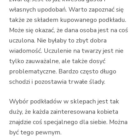
własnych upodobań. Warto zapoznać się
także ze składem kupowanego podkładu.
Może się okazać, że dana osoba jest na coś
uczulona. Nie byłaby to zbyt dobra
wiadomość. Uczulenie na twarzy jest nie
tylko zauważalne, ale także dosyć
problematyczne. Bardzo często długo
schodzi i pozostawia trwałe ślady.
Wybór podkładów w sklepach jest tak
duży, że każda zainteresowana kobieta
znajdzie coś specjalnego dla siebie. Można
być tego pewnym.