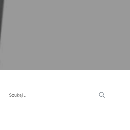
Szukaj: