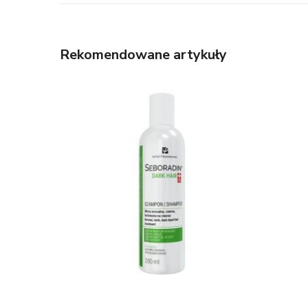
Rekomendowane artykuły