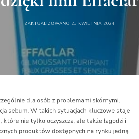
ZAKTUALIZOWANO
23 KWIETNIA 2024
zególnie dla osób z problemami skórnymi,
kcja sebum. W takich sytuacjach kluczowe staje
które nie tylko oczyszcza, ale także łagodzi i
cznych produktów dostępnych na rynku jedną