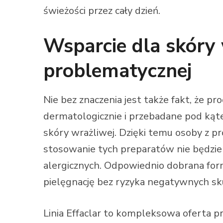
świeżości przez cały dzień.
Wsparcie dla skóry 
problematycznej
Nie bez znaczenia jest także fakt, że pr
dermatologicznie i przebadane pod kąte
skóry wrażliwej. Dzięki temu osoby z 
stosowanie tych preparatów nie będzie
alergicznych. Odpowiednio dobrana fo
pielęgnację bez ryzyka negatywnych sk
Linia Effaclar to kompleksowa oferta p