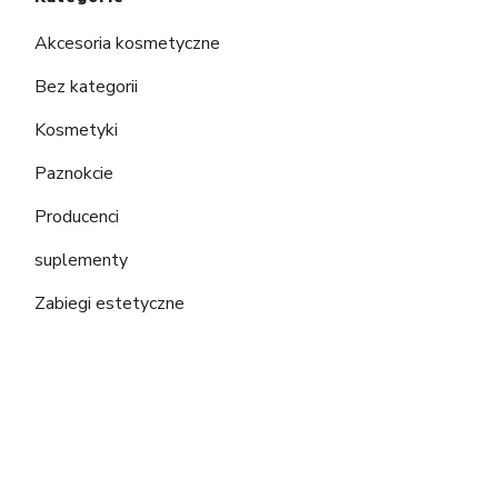
Akcesoria kosmetyczne
Bez kategorii
Kosmetyki
Paznokcie
Producenci
suplementy
Zabiegi estetyczne