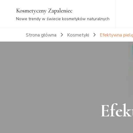
Kosmetyczny Zapaleniec
Nowe trendy w świecie kosmetyków naturalnych
Strona główna
Kosmetyki
Efektywna pielęgn
Efek