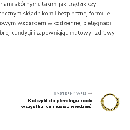
ami skórnymi, takimi jak trądzik czy
tecznym składnikom i bezpiecznej formule
iowym wsparciem w codziennej pielęgnacji
brej kondycji i zapewniając matowy i zdrowy
NASTĘPNY WPIS
Kolczyki do piercingu rook:
wszystko, co musisz wiedzieć